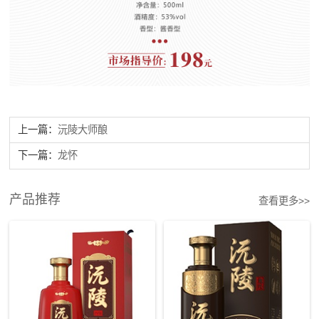
上一篇：
沅陵大师酿
下一篇：
龙怀
产品推荐
查看更多>>